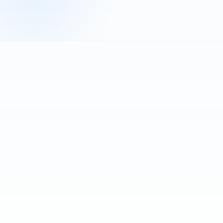
Se connecter