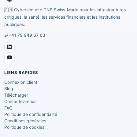
🇨🇭
Cybersécurité DNS Swiss-Made pour les infrastructures
critiques, la santé, les services financiers et les institutions
publiques.
+41 79 949 67 63
LIENS RAPIDES
Connexion client
Blog
Télécharger
Contactez-nous
FAQ
Politique de confidentialité
Conditions générales
Politique de cookies